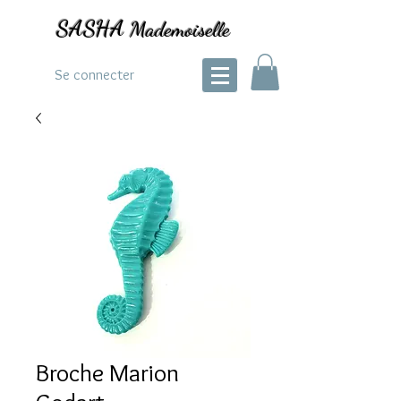
SASHA
Mademoiselle
Se connecter
Broche Marion