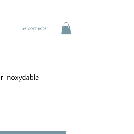
Se connecter
er Inoxydable