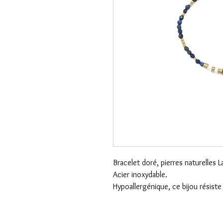
Bracelet doré, pierres naturelles L
Acier inoxydable.
Hypoallergénique, ce bijou résiste 