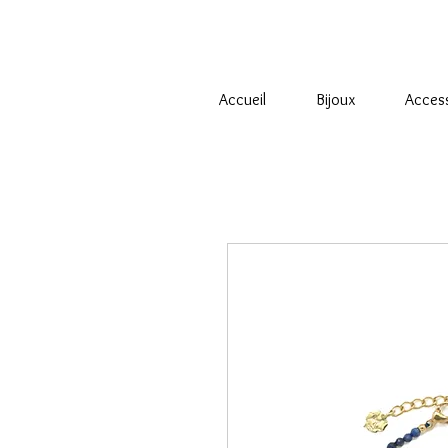
Accueil
Bijoux
Acces