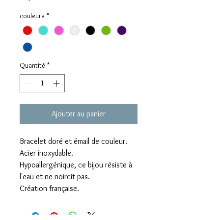
couleurs
*
Quantité
*
Ajouter au panier
Bracelet doré et émail de couleur.
Acier inoxydable.
Hypoallergénique, ce bijou résiste à
l'eau et ne noircit pas.
Création française.