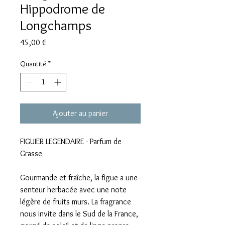
Hippodrome de
Longchamps
Prix
45,00 €
Quantité
*
Ajouter au panier
FIGUIER LEGENDAIRE - Parfum de
Grasse
Gourmande et fraîche, la figue a une
senteur herbacée avec une note
légère de fruits murs. La fragrance
nous invite dans le Sud de la France,