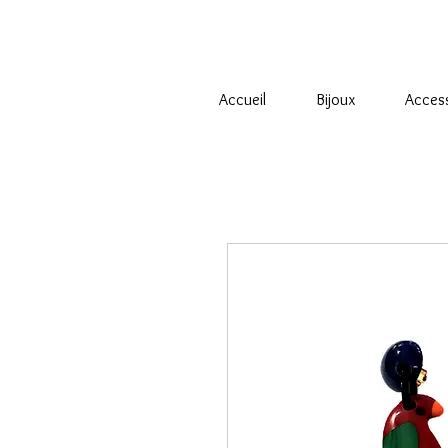
Accueil
Bijoux
Acces