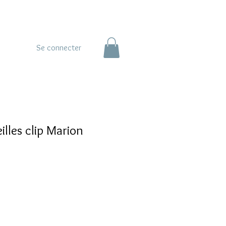
Se connecter
illes clip Marion