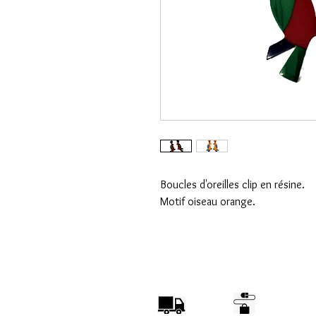
Boucles d'oreilles clip en résine.
Motif oiseau orange.