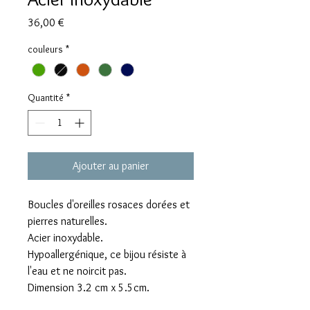
Prix
36,00 €
couleurs
*
Quantité
*
Ajouter au panier
Boucles d'oreilles rosaces dorées et
pierres naturelles.
Acier inoxydable.
Hypoallergénique, ce bijou résiste à
l'eau et ne noircit pas.
Dimension 3.2 cm x 5.5cm.