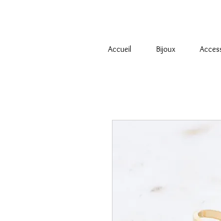
Accueil
Bijoux
Acces