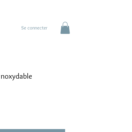
Se connecter
Inoxydable