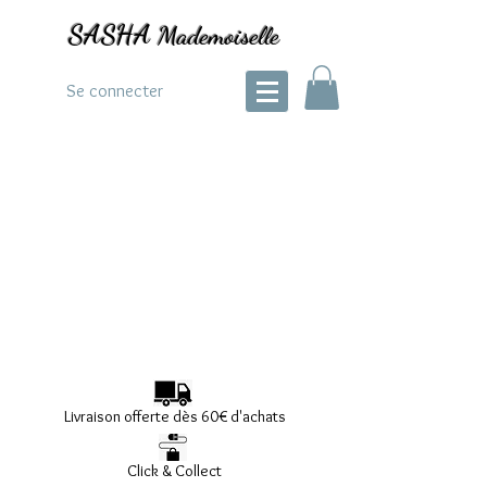
SASHA
Mademoiselle
Se connecter
Livraison offerte dès 60€ d'achats
Click & Collect