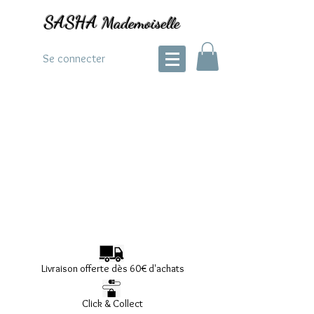
SASHA
Mademoiselle
Se connecter
Livraison offerte dès 60€ d'achats
Click & Collect