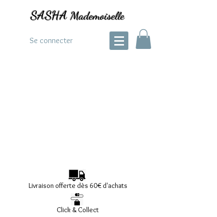
SASHA
Mademoiselle
Se connecter
Livraison offerte dès 60€ d'achats
Click & Collect