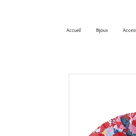
Accueil
Bijoux
Acces