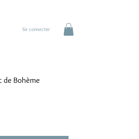
Se connecter
nt de Bohème