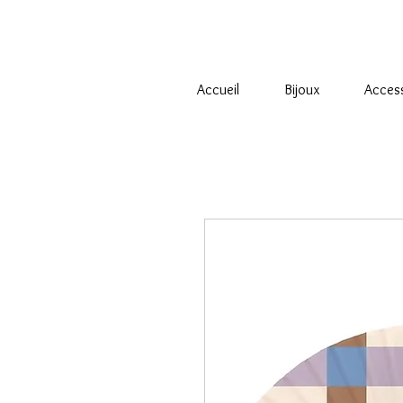
Accueil
Bijoux
Acces