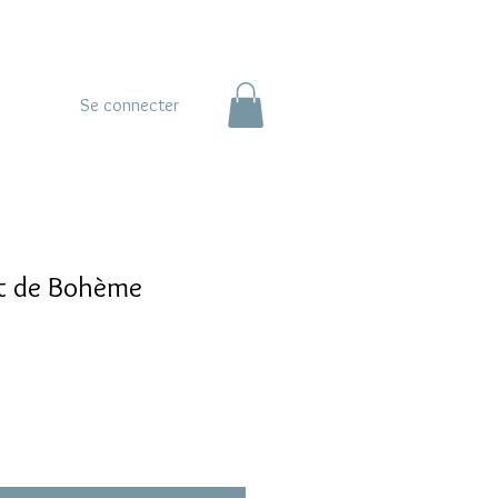
Se connecter
nt de Bohème