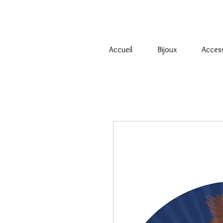
Accueil
Bijoux
Acces