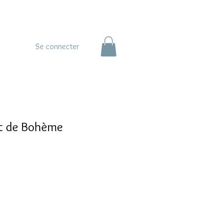
Se connecter
nt de Bohème